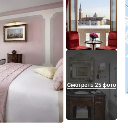
Смотреть 25 фото