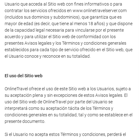
Usuario que acceda al Sitio web con fines informativos o para
contratar los servicios ofrecidos en www.onlinetravelserver.com
(incluidos sus dominios y subdominios), que garantiza que es
mayor de edad (es decir, que tiene al menos 18 años) y que dispone
de la capacidad legal necesaria para vincularse por el presente
acuerdo y para utilizar el Sitio web de conformidad con los
presentes Avisos legales y los Términos y condiciones generales
establecidos para cada tipo de servicio ofrecido en el Sitio web, que
el Usuario conoce y reconoce en su totalidad.
El uso del Sitio web
OnlineTravel ofrece el uso de este Sitio web a los Usuarios, sujeto a
su aceptación plena y sin excepciones de estos Avisos legales. El
uso del Sitio web de OnlineTravel por parte del Usuario se
interpretará como su aceptación tácita de los Términos y
condiciones generales en su totalidad, tal y como se establece en el
presente documento.
Si el Usuario no acepta estos Términos y condiciones, perderá el