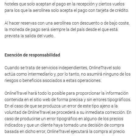
hoteles que solo aceptan el pago en la recepción y ciertos vuelos
para los que la aerolínea solo acepta el pago con tarjeta de crédito.
Al hacer reservas con una aerolínea con descuento o de bajo coste,
la moneda de pago será siempre la del país desde el que está
prevista la salida del vuelo.
Exención de responsabilidad
Cuando se trata de servicios independientes, OnlineTravel solo
actúa como intermediario y, por lo tanto, no asumirá ninguno de los
riesgos o beneficios asociados a estas operaciones.
OnlineTravel hará todo lo posible para proporcionar la información
contenida en el sitio web de forma precisa y sin errores tipográficos.
En el caso de que se produzca un error de este tipo ajeno a la
voluntad de OnlineTravel,se procederá a su inmediata corrección. En
caso de producirse un error tipográfico en alguno de los precios
indicados y que un cliente haya tomado una decisión de compra
basada en dicho error, OnlineTravel ejecutará la compra al precio