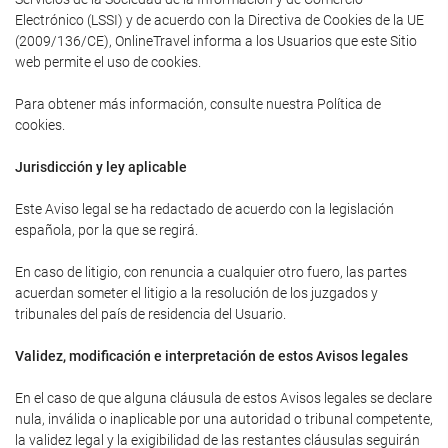
Electrónico (LSSI) y de acuerdo con la Directiva de Cookies de la UE
(2009/136/CE), OnlineTravel informa a los Usuarios que este Sitio
web permite el uso de cookies.
Para obtener más información, consulte nuestra Política de
cookies.
Jurisdicción y ley aplicable
Este Aviso legal se ha redactado de acuerdo con la legislación
española, por la que se regirá.
En caso de litigio, con renuncia a cualquier otro fuero, las partes
acuerdan someter el litigio a la resolución de los juzgados y
tribunales del país de residencia del Usuario.
Validez, modificación e interpretación de estos Avisos legales
En el caso de que alguna cláusula de estos Avisos legales se declare
nula, inválida o inaplicable por una autoridad o tribunal competente,
la validez legal y la exigibilidad de las restantes cláusulas seguirán