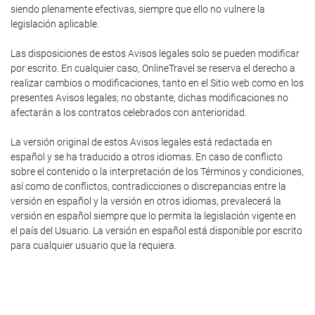
siendo plenamente efectivas, siempre que ello no vulnere la
legislación aplicable.
Las disposiciones de estos Avisos legales solo se pueden modificar
por escrito. En cualquier caso, OnlineTravel se reserva el derecho a
realizar cambios o modificaciones, tanto en el Sitio web como en los
presentes Avisos legales; no obstante, dichas modificaciones no
afectarán a los contratos celebrados con anterioridad.
La versión original de estos Avisos legales está redactada en
español y se ha traducido a otros idiomas. En caso de conflicto
sobre el contenido o la interpretación de los Términos y condiciones,
así como de conflictos, contradicciones o discrepancias entre la
versión en español y la versión en otros idiomas, prevalecerá la
versión en español siempre que lo permita la legislación vigente en
el país del Usuario. La versión en español está disponible por escrito
para cualquier usuario que la requiera.