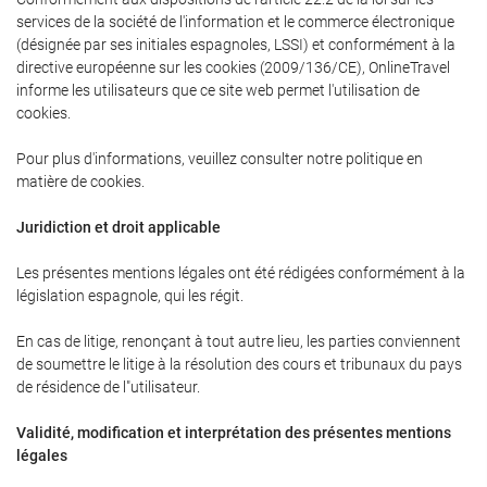
services de la société de l'information et le commerce électronique
(désignée par ses initiales espagnoles, LSSI) et conformément à la
directive européenne sur les cookies (2009/136/CE), OnlineTravel
informe les utilisateurs que ce site web permet l'utilisation de
cookies.
Pour plus d'informations, veuillez consulter notre politique en
matière de cookies.
Juridiction et droit applicable
Les présentes mentions légales ont été rédigées conformément à la
législation espagnole, qui les régit.
En cas de litige, renonçant à tout autre lieu, les parties conviennent
de soumettre le litige à la résolution des cours et tribunaux du pays
de résidence de l"utilisateur.
Validité, modification et interprétation des présentes mentions
légales