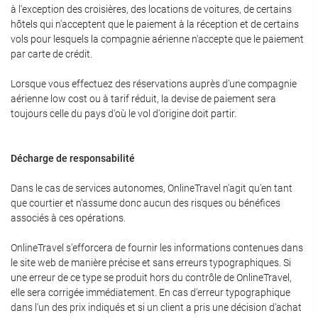
à l'exception des croisières, des locations de voitures, de certains
hôtels qui n'acceptent que le paiement à la réception et de certains
vols pour lesquels la compagnie aérienne n'accepte que le paiement
par carte de crédit.
Lorsque vous effectuez des réservations auprès d'une compagnie
aérienne low cost ou à tarif réduit, la devise de paiement sera
toujours celle du pays d'où le vol d'origine doit partir.
Décharge de responsabilité
Dans le cas de services autonomes, OnlineTravel n'agit qu'en tant
que courtier et n'assume donc aucun des risques ou bénéfices
associés à ces opérations.
OnlineTravel s'efforcera de fournir les informations contenues dans
le site web de manière précise et sans erreurs typographiques. Si
une erreur de ce type se produit hors du contrôle de OnlineTravel,
elle sera corrigée immédiatement. En cas d'erreur typographique
dans l'un des prix indiqués et si un client a pris une décision d'achat