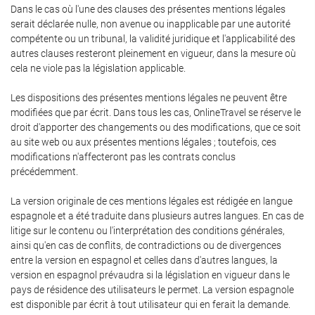
Dans le cas où l'une des clauses des présentes mentions légales
serait déclarée nulle, non avenue ou inapplicable par une autorité
compétente ou un tribunal, la validité juridique et l'applicabilité des
autres clauses resteront pleinement en vigueur, dans la mesure où
cela ne viole pas la législation applicable.
Les dispositions des présentes mentions légales ne peuvent être
modifiées que par écrit. Dans tous les cas, OnlineTravel se réserve le
droit d'apporter des changements ou des modifications, que ce soit
au site web ou aux présentes mentions légales ; toutefois, ces
modifications n'affecteront pas les contrats conclus
précédemment.
La version originale de ces mentions légales est rédigée en langue
espagnole et a été traduite dans plusieurs autres langues. En cas de
litige sur le contenu ou l'interprétation des conditions générales,
ainsi qu'en cas de conflits, de contradictions ou de divergences
entre la version en espagnol et celles dans d'autres langues, la
version en espagnol prévaudra si la législation en vigueur dans le
pays de résidence des utilisateurs le permet. La version espagnole
est disponible par écrit à tout utilisateur qui en ferait la demande.