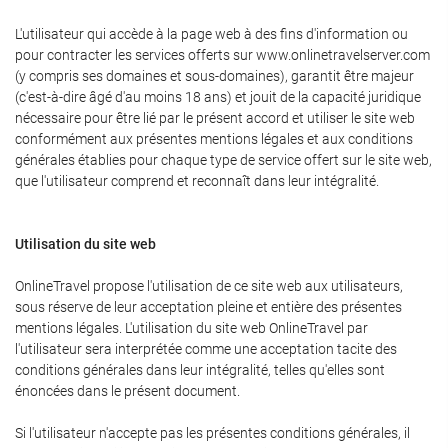
L'utilisateur qui accède à la page web à des fins d'information ou
pour contracter les services offerts sur www.onlinetravelserver.com
(y compris ses domaines et sous-domaines), garantit être majeur
(c'est-à-dire âgé d'au moins 18 ans) et jouit de la capacité juridique
nécessaire pour être lié par le présent accord et utiliser le site web
conformément aux présentes mentions légales et aux conditions
générales établies pour chaque type de service offert sur le site web,
que l'utilisateur comprend et reconnaît dans leur intégralité.
Utilisation du site web
OnlineTravel propose l'utilisation de ce site web aux utilisateurs,
sous réserve de leur acceptation pleine et entière des présentes
mentions légales. L'utilisation du site web OnlineTravel par
l'utilisateur sera interprétée comme une acceptation tacite des
conditions générales dans leur intégralité, telles qu'elles sont
énoncées dans le présent document.
Si l'utilisateur n'accepte pas les présentes conditions générales, il