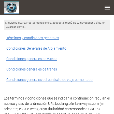
Si quieres guardar estas condiciones, accede al menú de tu navegador y clica en
"Guardar como..."
Términos y condiciones generales
Condiciones Generales de Alojamiento
Condiciones generales de vuelos
Condiciones generales de trenes
Condiciones generales del contrato de viaje combinado
Los términos y condiciones que se indican a continuación regulan el
acceso y uso de la dirección URL booking.ofertaenviajes.com (en
adelante, el Sitio web), cuya titularidad corresponde a GRUPO