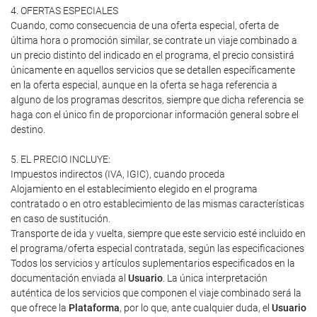
4. OFERTAS ESPECIALES
Cuando, como consecuencia de una oferta especial, oferta de
última hora o promoción similar, se contrate un viaje combinado a
un precio distinto del indicado en el programa, el precio consistirá
únicamente en aquellos servicios que se detallen específicamente
en la oferta especial, aunque en la oferta se haga referencia a
alguno de los programas descritos, siempre que dicha referencia se
haga con el único fin de proporcionar información general sobre el
destino.
5. EL PRECIO INCLUYE:
Impuestos indirectos (IVA, IGIC), cuando proceda
Alojamiento en el establecimiento elegido en el programa
contratado o en otro establecimiento de las mismas características
en caso de sustitución.
Transporte de ida y vuelta, siempre que este servicio esté incluido en
el programa/oferta especial contratada, según las especificaciones
Todos los servicios y artículos suplementarios especificados en la
documentación enviada al
Usuario
. La única interpretación
auténtica de los servicios que componen el viaje combinado será la
que ofrece la
Plataforma
, por lo que, ante cualquier duda, el
Usuario