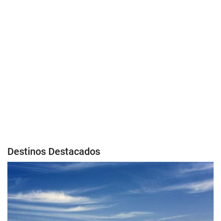
Destinos Destacados