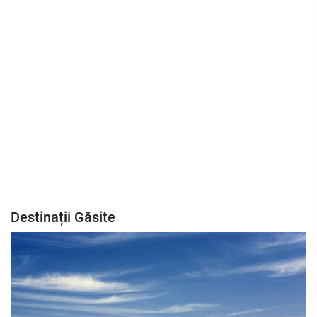
Destinații Găsite