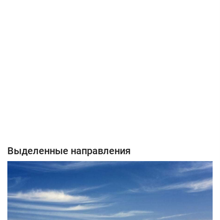
Выделенные направления